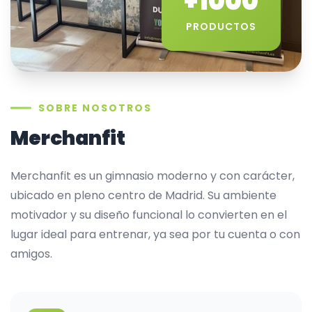
+1000
PRODUCTOS
SOBRE NOSOTROS
Merchanfit
Merchanfit es un gimnasio moderno y con carácter,
ubicado en pleno centro de Madrid. Su ambiente
motivador y su diseño funcional lo convierten en el
lugar ideal para entrenar, ya sea por tu cuenta o con
amigos.