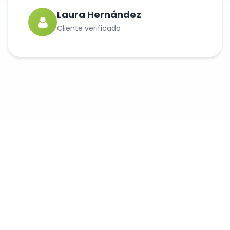
Laura Hernández
Cliente verificado