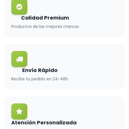
Calidad Premium
Productos de las mejores marcas
Envío Rápido
Recibe tu pedido en 24-48h
Atención Personalizada