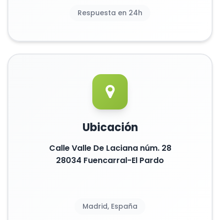
Respuesta en 24h
Ubicación
Calle Valle De Laciana núm. 28
28034 Fuencarral-El Pardo
Madrid, España