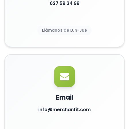
627 59 34 98
Llámanos de Lun-Jue
Email
info@merchanfit.com