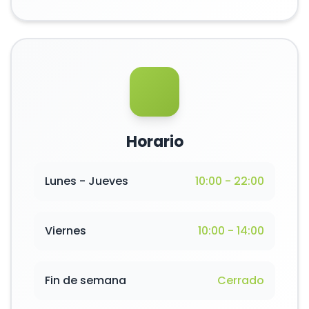
Horario
Lunes - Jueves
10:00 - 22:00
Viernes
10:00 - 14:00
Fin de semana
Cerrado