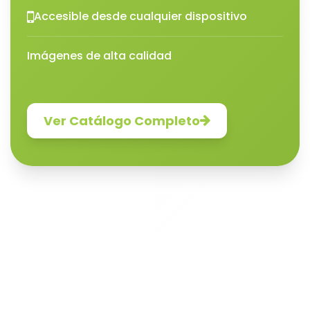
Accesible desde cualquier dispositivo
Imágenes de alta calidad
Ver Catálogo Completo