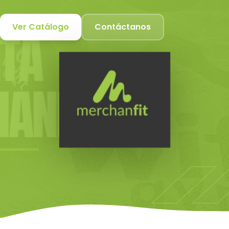
Ver Catálogo
Contáctanos