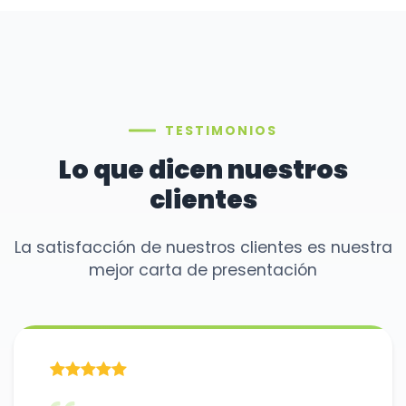
TESTIMONIOS
Lo que dicen nuestros
clientes
La satisfacción de nuestros clientes es nuestra
mejor carta de presentación