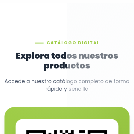
CATÁLOGO DIGITAL
Explora todos nuestros
productos
Accede a nuestro catálogo completo de forma
rápida y sencilla