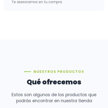
Te asesoramos en tu compra
NUESTROS PRODUCTOS
Qué ofrecemos
Estos son algunos de los productos que
podrás encontrar en nuestra tienda