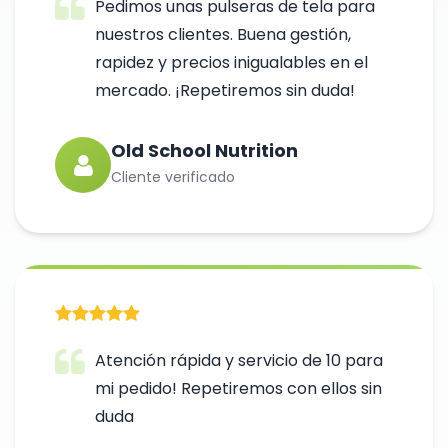
Pedimos unas pulseras de tela para
nuestros clientes. Buena gestión,
rapidez y precios inigualables en el
mercado. ¡Repetiremos sin duda!
Old School Nutrition
Cliente verificado
Atención rápida y servicio de 10 para
mi pedido! Repetiremos con ellos sin
duda