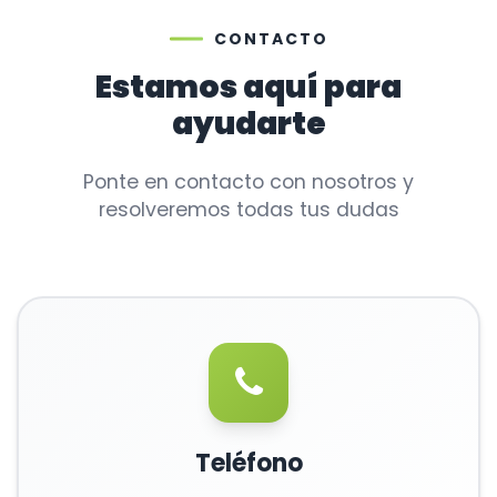
CONTACTO
Estamos aquí para
ayudarte
Ponte en contacto con nosotros y
resolveremos todas tus dudas
Teléfono