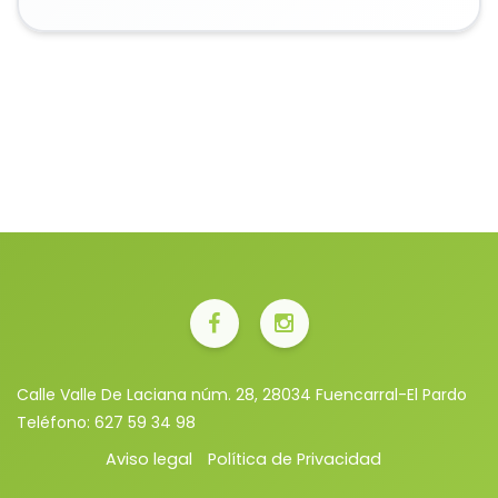
Calle Valle De Laciana núm. 28, 28034 Fuencarral-El Pardo
Teléfono:
627 59 34 98
Aviso legal
Política de Privacidad